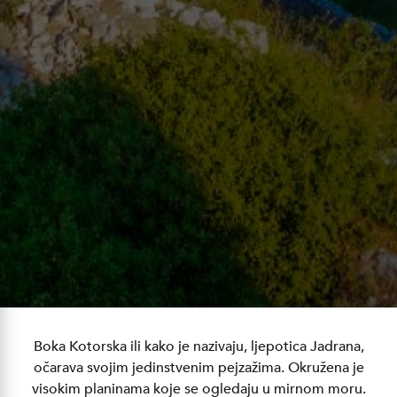
Boka Kotorska ili kako je nazivaju, ljepotica Jadrana,
očarava svojim jedinstvenim pejzažima. Okružena je
visokim planinama koje se ogledaju u mirnom moru.